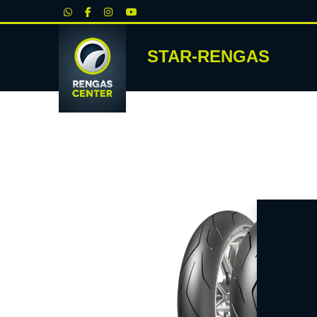
|
STAR-RENGAS
RENKA