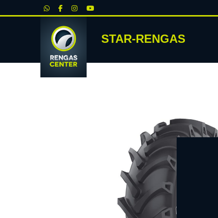
|
STAR-RENGAS
RENKA