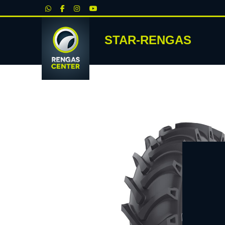
|
STAR-RENGAS
RENKA