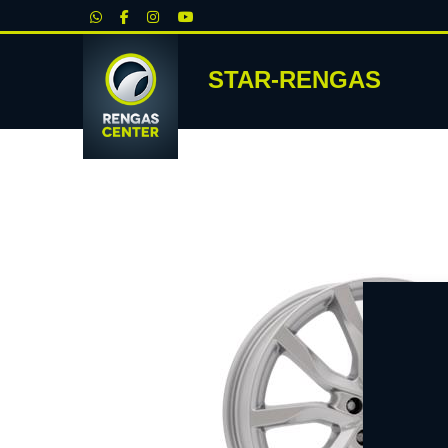
|
STAR-RENGAS
RENKA