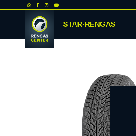
|
STAR-RENGAS
RENKA