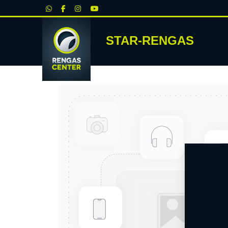
|
STAR-RENGAS
RENKA