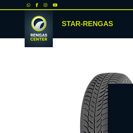
|
STAR-RENGAS
RENKA