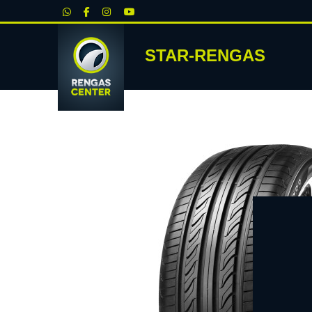
|
STAR-RENGAS
RENKA