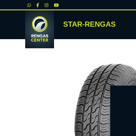
|
STAR-RENGAS
RENKA